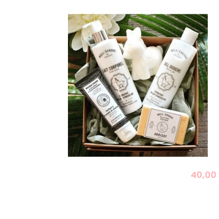
40,00