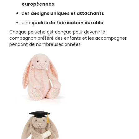
européennes
des
designs uniques et attachants
une
qualité de fabrication durable
Chaque peluche est conçue pour devenir le
compagnon préféré des enfants et les accompagner
pendant de nombreuses années.