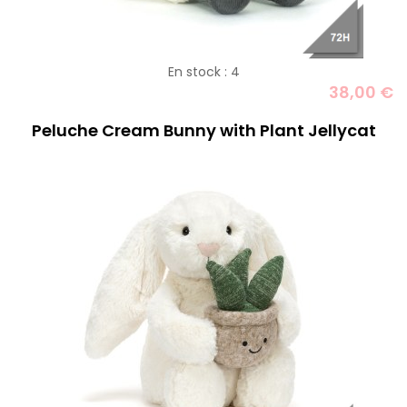
En stock : 4
38,00 €
Peluche Cream Bunny with Plant Jellycat