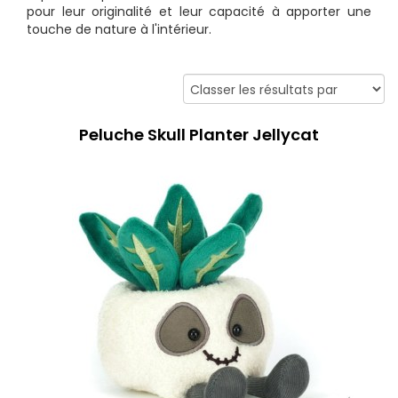
pour leur originalité et leur capacité à apporter une
touche de nature à l'intérieur.
Peluche Skull Planter Jellycat