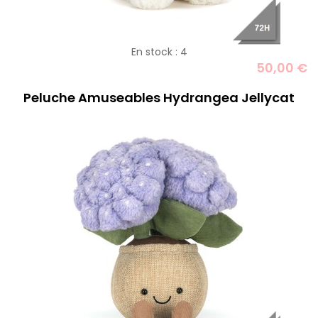
En stock : 4
50,00 €
Peluche Amuseables Hydrangea Jellycat