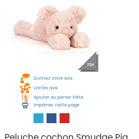
Donnez votre avis
Lire les avis
Ajouter au pense-bête
Imprimer cette page
Peluche cochon Smudge Pig