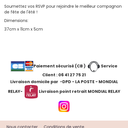
Soumettez vos RSVP pour rejoindre le meilleur compagnon
de fête de l'été !
Dimensions:
37cm x 11cm x 5cm
Paiement sécurisé (CB )
Service
Client : 06 41 27 75 21
Livraison domicile par -DPD - LA POSTE - MONDIAL
RELAY
-
Livraison point retrait MONDIAL RELAY
Nous contacter
Conditions de vente