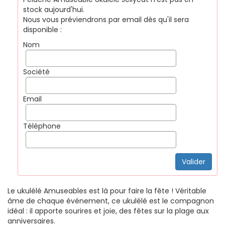
stock aujourd'hui.
Nous vous préviendrons par email dès qu'il sera
disponible :
Nom
Société
Email
Téléphone
Le ukulélé Amuseables est là pour faire la fête ! Véritable
âme de chaque événement, ce ukulélé est le compagnon
idéal : il apporte sourires et joie, des fêtes sur la plage aux
anniversaires.